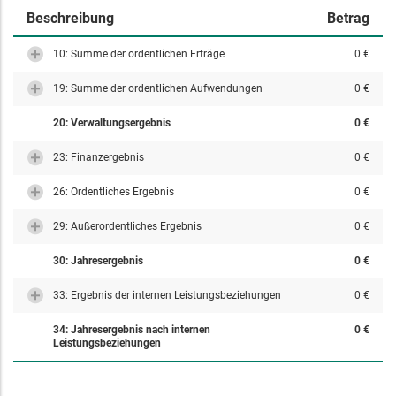
Beschreibung
Betrag
10: Summe der ordentlichen Erträge
0 €
19: Summe der ordentlichen Aufwendungen
0 €
20: Verwaltungsergebnis
0 €
23: Finanzergebnis
0 €
26: Ordentliches Ergebnis
0 €
29: Außerordentliches Ergebnis
0 €
30: Jahresergebnis
0 €
33: Ergebnis der internen Leistungsbeziehungen
0 €
34: Jahresergebnis nach internen
0 €
Leistungsbeziehungen