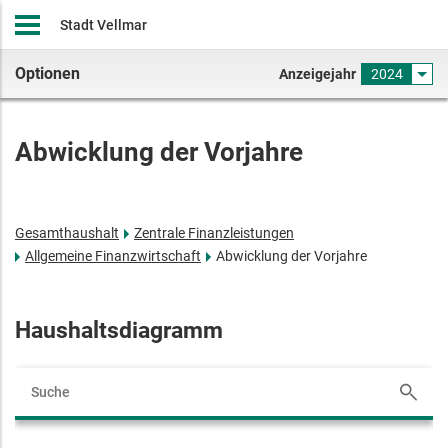
Stadt Vellmar
Optionen
Anzeigejahr
2024
Abwicklung der Vorjahre
Gesamthaushalt
Zentrale Finanzleistungen
Allgemeine Finanzwirtschaft
Abwicklung der Vorjahre
Haushaltsdiagramm