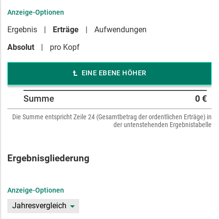
Anzeige-Optionen
Ergebnis
Erträge
Aufwendungen
Absolut
pro Kopf
EINE EBENE HÖHER
Summe
0 €
Die Summe entspricht Zeile 24 (Gesamtbetrag der ordentlichen Erträge) in
der untenstehenden Ergebnistabelle
Ergebnisgliederung
Anzeige-Optionen
Jahresvergleich