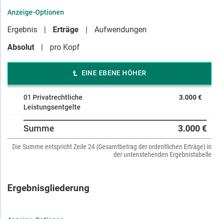
Anzeige-Optionen
Ergebnis
Erträge
Aufwendungen
Absolut
pro Kopf
EINE EBENE HÖHER
01 Privatrechtliche
3.000 €
Leistungsentgelte
Summe
3.000 €
Die Summe entspricht Zeile 24 (Gesamtbetrag der ordentlichen Erträge) in
der untenstehenden Ergebnistabelle
Ergebnisgliederung