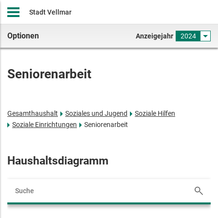
Stadt Vellmar
Optionen
Anzeigejahr
2024
Seniorenarbeit
Gesamthaushalt
Soziales und Jugend
Soziale Hilfen
Soziale Einrichtungen
Seniorenarbeit
Haushaltsdiagramm