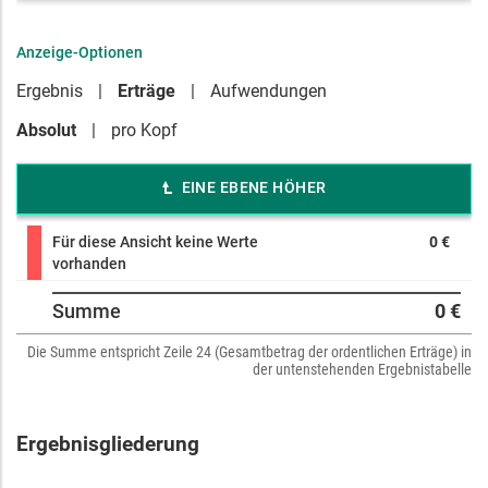
Anzeige-Optionen
Ergebnis
Erträge
Aufwendungen
Absolut
pro Kopf
EINE EBENE HÖHER
Für diese Ansicht keine Werte
0 €
vorhanden
Summe
0 €
Die Summe entspricht Zeile 24 (Gesamtbetrag der ordentlichen Erträge) in
der untenstehenden Ergebnistabelle
Ergebnisgliederung