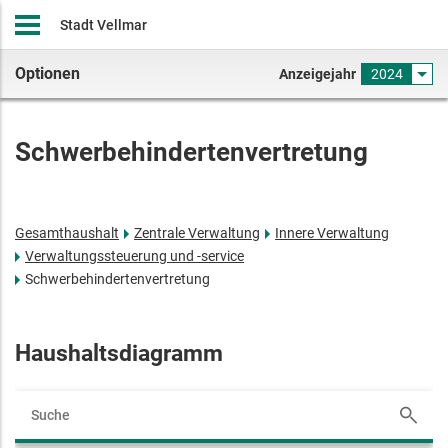
Stadt Vellmar
Optionen
Anzeigejahr
2024
Schwerbehindertenvertretung
Gesamthaushalt
Zentrale Verwaltung
Innere Verwaltung
Verwaltungssteuerung und -service
Schwerbehindertenvertretung
Haushaltsdiagramm