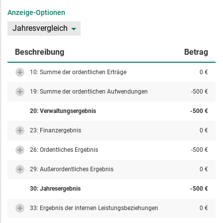
Anzeige-Optionen
Jahresvergleich
Beschreibung
Betrag
10: Summe der ordentlichen Erträge
0 €
19: Summe der ordentlichen Aufwendungen
-500 €
20: Verwaltungsergebnis
-500 €
23: Finanzergebnis
0 €
26: Ordentliches Ergebnis
-500 €
29: Außerordentliches Ergebnis
0 €
30: Jahresergebnis
-500 €
33: Ergebnis der internen Leistungsbeziehungen
0 €