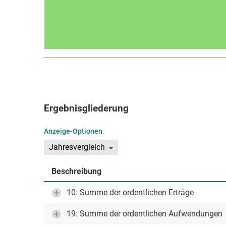
Ergebnisgliederung
Anzeige-Optionen
Jahresvergleich
Beschreibung
10: Summe der ordentlichen Erträge
19: Summe der ordentlichen Aufwendungen