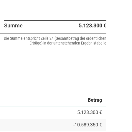
Summe
5.123.300 €
Die Summe entspricht Zeile 24 (Gesamtbetrag der ordentlichen
Erträge) in der untenstehenden Ergebnistabelle
Betrag
5.123.300 €
-10.589.350 €