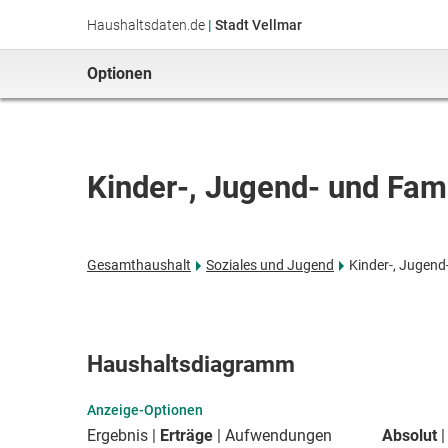
Haushaltsdaten.de
|
Stadt Vellmar
Optionen
Kinder-, Jugend- und Fami
Gesamthaushalt
Soziales und Jugend
Kinder-, Jugend-
Haushaltsdiagramm
Anzeige-Optionen
Ergebnis
Erträge
Aufwendungen
Absolut