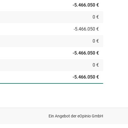
-5.466.050 €
0 €
-5.466.050 €
0 €
-5.466.050 €
0 €
-5.466.050 €
Ein Angebot der
eOpinio GmbH