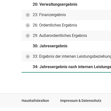
20: Verwaltungsergebnis
23: Finanzergebnis
26: Ordentliches Ergebnis
29: Außerordentliches Ergebnis
30: Jahresergebnis
33: Ergebnis der internen Leistungsbeziehun
34: Jahresergebnis nach internen Leistun
Haushaltslexikon
Impressum & Datenschutz