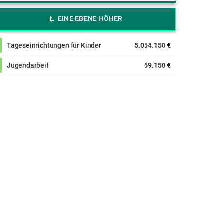
EINE EBENE HÖHER
Tageseinrichtungen für Kinder
5.054.150 €
Jugendarbeit
69.150 €