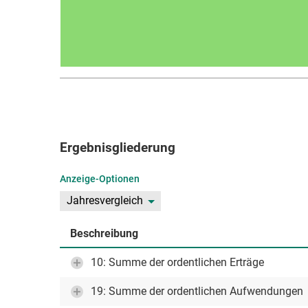
Ergebnisgliederung
Anzeige-Optionen
Jahresvergleich
Beschreibung
10: Summe der ordentlichen Erträge
19: Summe der ordentlichen Aufwendungen