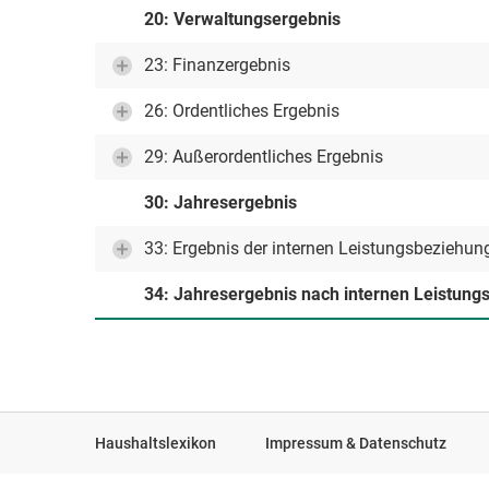
20: Verwaltungsergebnis
23: Finanzergebnis
26: Ordentliches Ergebnis
29: Außerordentliches Ergebnis
30: Jahresergebnis
33: Ergebnis der internen Leistungsbeziehun
34: Jahresergebnis nach internen Leistun
Haushaltslexikon
Impressum & Datenschutz