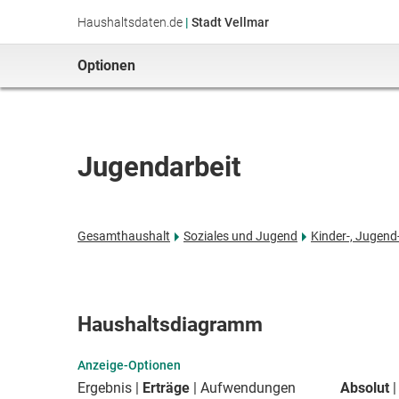
Haushaltsdaten.de
|
Stadt Vellmar
Optionen
Jugendarbeit
Gesamthaushalt
Soziales und Jugend
Kinder-, Jugend-
Haushaltsdiagramm
Anzeige-Optionen
Ergebnis
Erträge
Aufwendungen
Absolut