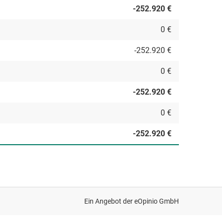
-252.920 €
0 €
-252.920 €
0 €
-252.920 €
0 €
-252.920 €
Ein Angebot der
eOpinio GmbH