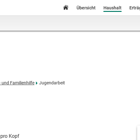
Übersicht
Haushalt
Ertr
 und Familienhilfe
Jugendarbeit
pro Kopf