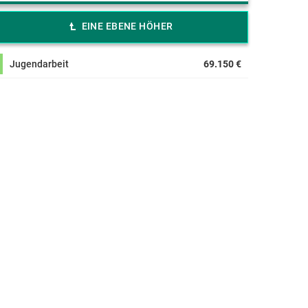
EINE EBENE HÖHER
Jugendarbeit
69.150 €