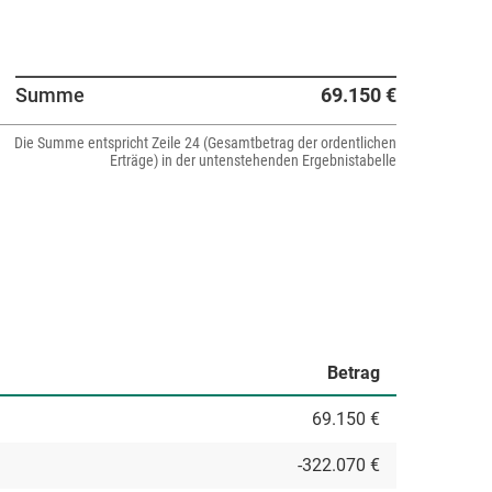
Summe
69.150 €
Die Summe entspricht Zeile 24 (Gesamtbetrag der ordentlichen
Erträge) in der untenstehenden Ergebnistabelle
Betrag
69.150 €
-322.070 €