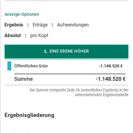
Anzeige-Optionen
Ergebnis
Erträge
Aufwendungen
Absolut
pro Kopf
EINE EBENE HÖHER
Öffentliches Grün
-1.148.520 €
Summe
-1.148.520 €
Die Summe entspricht Zeile 26 (ordentliches Ergebnis) in der
untenstehenden Ergebnistabelle
Ergebnisgliederung