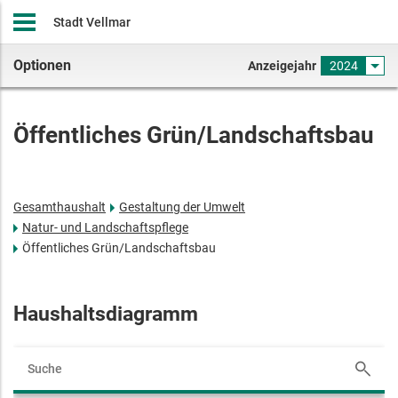
Stadt Vellmar
Optionen
Anzeigejahr
2024
Öffentliches Grün/Landschaftsbau
Gesamthaushalt
Gestaltung der Umwelt
Natur- und Landschaftspflege
Öffentliches Grün/Landschaftsbau
Haushaltsdiagramm