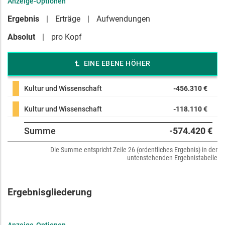
Anzeige-Optionen
Ergebnis
Erträge
Aufwendungen
Absolut
pro Kopf
EINE EBENE HÖHER
Kultur und Wissenschaft
-456.310 €
Kultur und Wissenschaft
-118.110 €
Summe
-574.420 €
Die Summe entspricht Zeile 26 (ordentliches Ergebnis) in der
untenstehenden Ergebnistabelle
Ergebnisgliederung