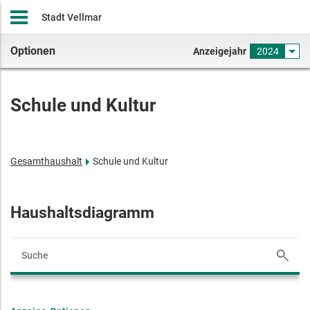
Stadt Vellmar
Optionen
Anzeigejahr
2024
Schule und Kultur
Gesamthaushalt
Schule und Kultur
Haushaltsdiagramm