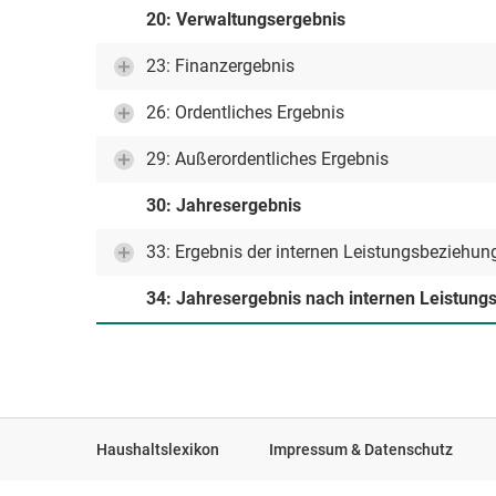
20: Verwaltungsergebnis
23: Finanzergebnis
26: Ordentliches Ergebnis
29: Außerordentliches Ergebnis
30: Jahresergebnis
33: Ergebnis der internen Leistungsbeziehun
34: Jahresergebnis nach internen Leistun
Haushaltslexikon
Impressum & Datenschutz