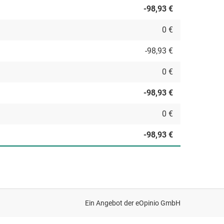
-98,93 €
0 €
-98,93 €
0 €
-98,93 €
0 €
-98,93 €
Ein Angebot der
eOpinio GmbH