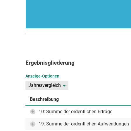
Ergebnisgliederung
Anzeige-Optionen
Jahresvergleich
Beschreibung
10: Summe der ordentlichen Erträge
19: Summe der ordentlichen Aufwendungen