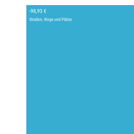
-98,93 €
Straßen, Wege und Plätze