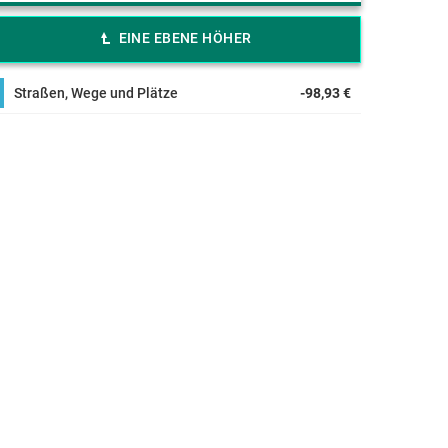
EINE EBENE HÖHER
Straßen, Wege und Plätze
-98,93 €