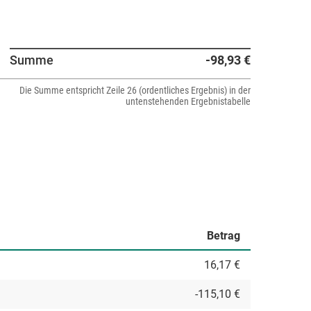
Summe
-98,93 €
Die Summe entspricht Zeile 26 (ordentliches Ergebnis) in der
untenstehenden Ergebnistabelle
Betrag
16,17 €
-115,10 €