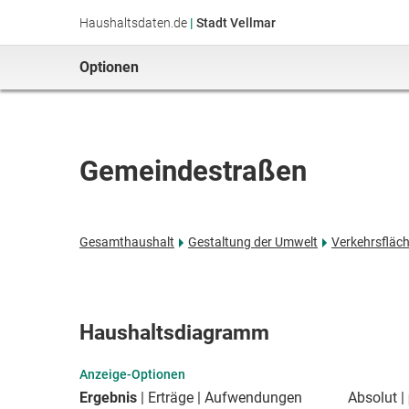
Haushaltsdaten.de
|
Stadt Vellmar
Optionen
Gemeindestraßen
Gesamthaushalt
Gestaltung der Umwelt
Verkehrsfläc
Haushaltsdiagramm
Anzeige-Optionen
Ergebnis
Erträge
Aufwendungen
Absolut