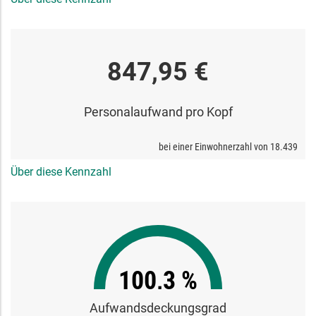
847,95 €
Personalaufwand pro Kopf
bei einer Einwohnerzahl von
18.439
Über diese Kennzahl
100,3 %
Aufwandsdeckungsgrad