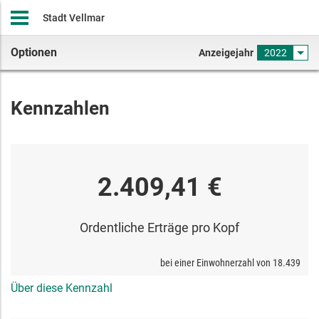
Stadt Vellmar
Optionen
Anzeigejahr
2022
Kennzahlen
2.409,41 €
Ordentliche Erträge pro Kopf
bei einer Einwohnerzahl von
18.439
Über diese Kennzahl