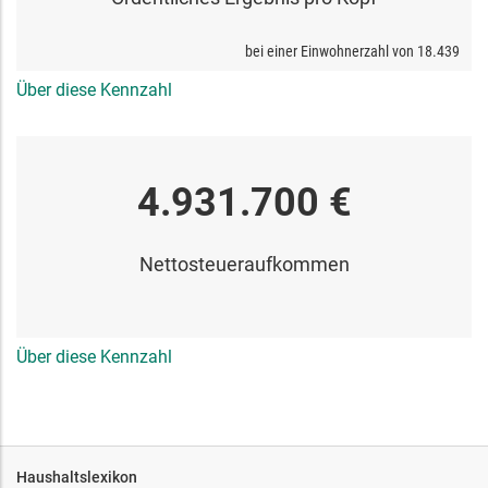
bei einer Einwohnerzahl von
18.439
Über diese Kennzahl
4.931.700 €
Nettosteueraufkommen
Über diese Kennzahl
Haushaltslexikon