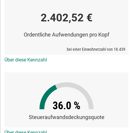
2.402,52 €
Ordentliche Aufwendungen pro Kopf
bei einer Einwohnerzahl von
18.439
Über diese Kennzahl
36,0 %
Steueraufwandsdeckungsquote
Über diese Kennzahl